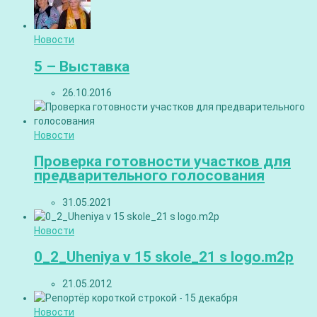
Новости
5 – Выставка
26.10.2016
Новости
Проверка готовности участков для
предварительного голосования
31.05.2021
Новости
0_2_Uheniya v 15 skole_21 s logo.m2p
21.05.2012
Новости