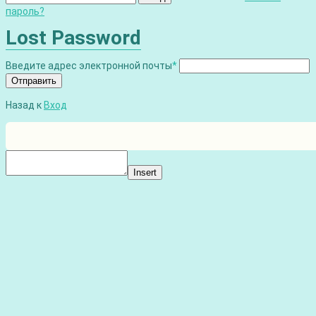
пароль?
Lost Password
Введите адрес электронной почты
*
Отправить
Назад к
Вход
Insert