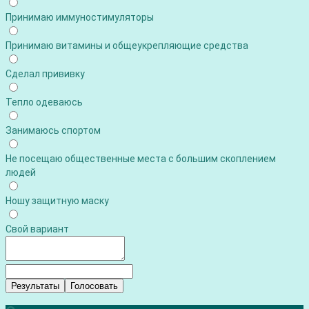
Принимаю иммуностимуляторы
Принимаю витамины и общеукрепляющие средства
Сделал прививку
Тепло одеваюсь
Занимаюсь спортом
Не посещаю общественные места с большим скоплением
людей
Ношу защитную маску
Свой вариант
Результаты
Голосовать