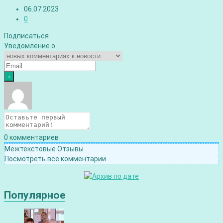
06.07.2023
0
Подписаться
Уведомление о
0
комментариев
Межтекстовые Отзывы
Посмотреть все комментарии
Популярное