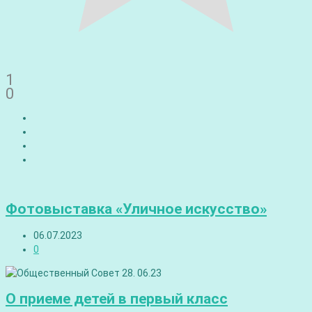
1
0
Фотовыставка «Уличное искусство»
06.07.2023
0
О приеме детей в первый класс