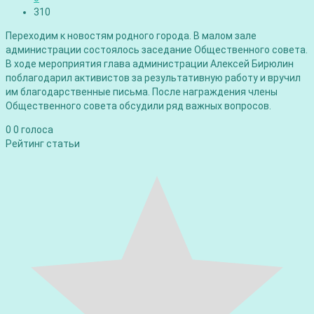
310
Переходим к новостям родного города. В малом зале
администрации состоялось заседание Общественного совета.
В ходе мероприятия глава администрации Алексей Бирюлин
поблагодарил активистов за результативную работу и вручил
им благодарственные письма. После награждения члены
Общественного совета обсудили ряд важных вопросов.
0
0
голоса
Рейтинг статьи