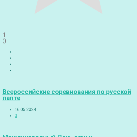
1
0
Всероссийские соревнования по русской
лапте
16.05.2024
0