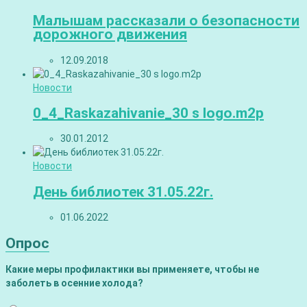
Малышам рассказали о безопасности
дорожного движения
12.09.2018
Новости
0_4_Raskazahivanie_30 s logo.m2p
30.01.2012
Новости
День библиотек 31.05.22г.
01.06.2022
Опрос
Какие меры профилактики вы применяете, чтобы не
заболеть в осенние холода?