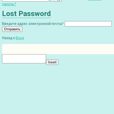
пароль?
Lost Password
Введите адрес электронной почты
*
Отправить
Назад к
Вход
Insert