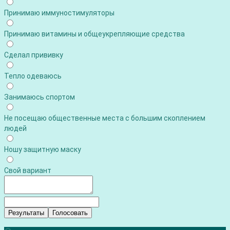
Принимаю иммуностимуляторы
Принимаю витамины и общеукрепляющие средства
Сделал прививку
Тепло одеваюсь
Занимаюсь спортом
Не посещаю общественные места с большим скоплением
людей
Ношу защитную маску
Свой вариант
Результаты
Голосовать