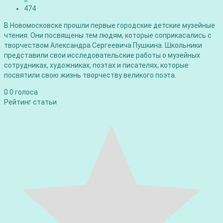
474
В Новомосковске прошли первые городские детские музейные
чтения. Они посвящены тем людям, которые соприкасались с
творчеством Александра Сергеевича Пушкина. Школьники
представили свои исследовательские работы о музейных
сотрудниках, художниках, поэтах и писателях, которые
посвятили свою жизнь творчеству великого поэта.
0
0
голоса
Рейтинг статьи