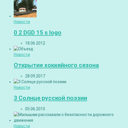
Новости
0 2 DGD 15 s logo
18.06.2012
Новости
Открытие хоккейного сезона
28.09.2017
Новости
3 Солнце русской поэзии
05.06.2015
Новости