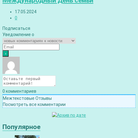
Международный День семьи
17.05.2024
0
Подписаться
Уведомление о
0
комментариев
Межтекстовые Отзывы
Посмотреть все комментарии
Популярное