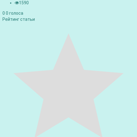
1590
0
0
голоса
Рейтинг статьи