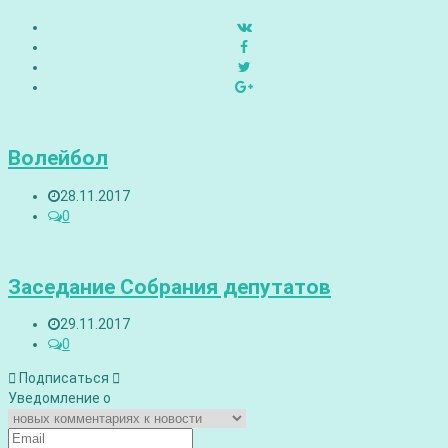
Волейбол
28.11.2017
0
Заседание Собрания депутатов
29.11.2017
0
Подписаться
Уведомление о