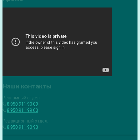
Наши контакты
Рекламный отдел:
8 950 911 90 09
8 950 911 99 00
Редакционный отдел:
8 950 911 90 90