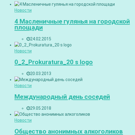
Новости
4 Масленичные гулянья на городской
площади
24.02.2015
Новости
0_2_Prokuratura_20 s logo
20.03.2013
Новости
Международный день соседей
29.05.2018
Новости
Общество анонимных алкоголиков