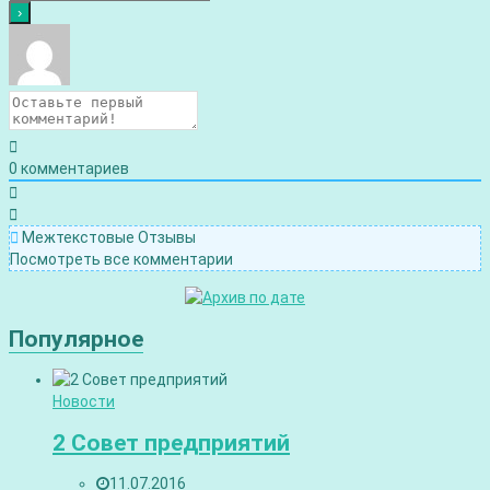
0
комментариев
Межтекстовые Отзывы
Посмотреть все комментарии
Популярное
Новости
2 Совет предприятий
11.07.2016