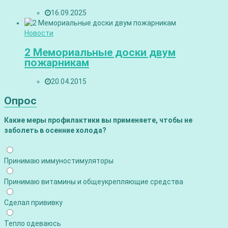
16.09.2025
Новости
2 Мемориальные доски двум
пожарникам
20.04.2015
Опрос
Какие меры профилактики вы применяете, чтобы не
заболеть в осенние холода?
Принимаю иммуностимуляторы
Принимаю витамины и общеукрепляющие средства
Сделал прививку
Тепло одеваюсь