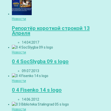
Новости
Репортёр короткой строкой 13
Апреля
14.04.2017
Новости
0 4 SocSlygba 09 s logo
09.07.2013
Новости
0 4 Fisenko 14 s logo
14.06.2012
Новости