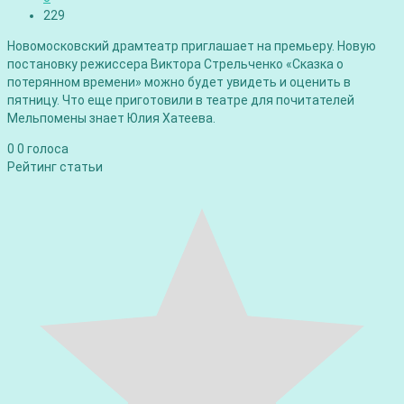
229
Новомосковский драмтеатр приглашает на премьеру. Новую
постановку режиссера Виктора Стрельченко «Сказка о
потерянном времени» можно будет увидеть и оценить в
пятницу. Что еще приготовили в театре для почитателей
Мельпомены знает Юлия Хатеева.
0
0
голоса
Рейтинг статьи