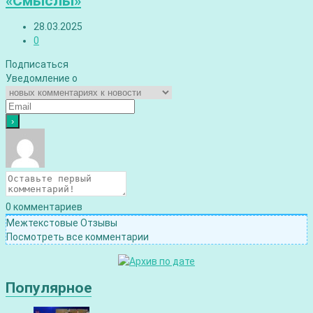
«Смыслы»
28.03.2025
0
Подписаться
Уведомление о
0
комментариев
Межтекстовые Отзывы
Посмотреть все комментарии
Популярное