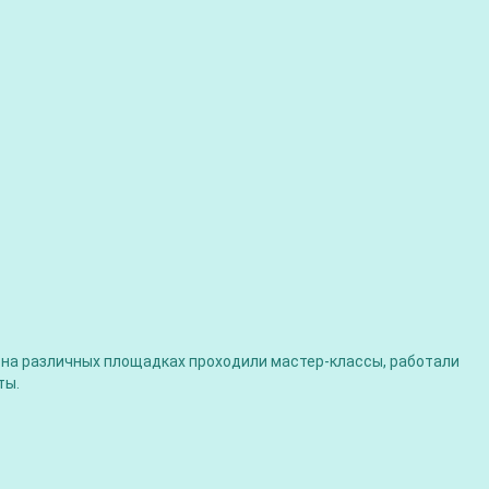
ь на различных площадках проходили мастер-классы, работали
ты.