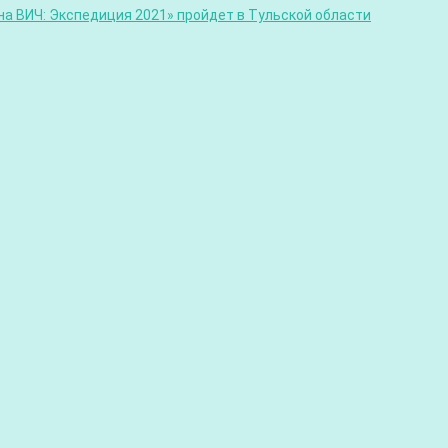
а ВИЧ: Экспедиция 2021» пройдет в Тульской области