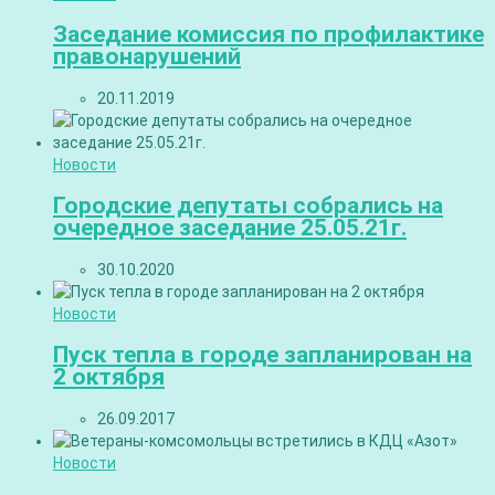
Заседание комиссия по профилактике
правонарушений
20.11.2019
Новости
Городские депутаты собрались на
очередное заседание 25.05.21г.
30.10.2020
Новости
Пуск тепла в городе запланирован на
2 октября
26.09.2017
Новости