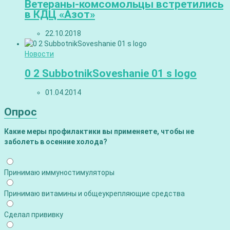
Ветераны-комсомольцы встретились
в КДЦ «Азот»
22.10.2018
Новости
0 2 SubbotnikSoveshanie 01 s logo
01.04.2014
Опрос
Какие меры профилактики вы применяете, чтобы не
заболеть в осенние холода?
Принимаю иммуностимуляторы
Принимаю витамины и общеукрепляющие средства
Сделал прививку