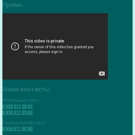
Промо
Наши контакты
Рекламный отдел:
8 950 911 90 09
8 950 911 99 00
Редакционный отдел:
8 950 911 90 90