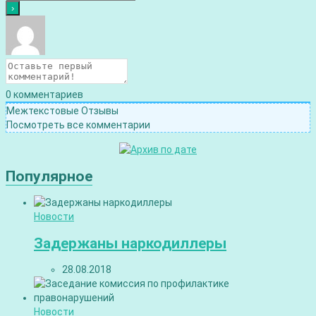
0
комментариев
Межтекстовые Отзывы
Посмотреть все комментарии
Популярное
Новости
Задержаны наркодиллеры
28.08.2018
Новости