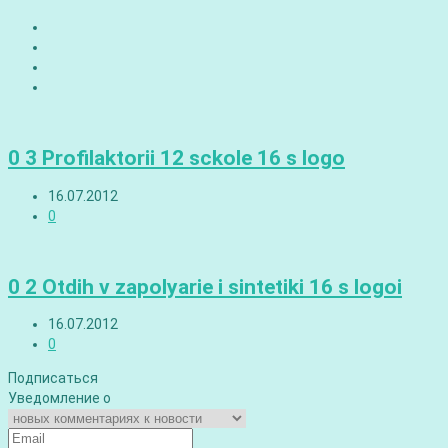
0 3 Profilaktorii 12 sckole 16 s logo
16.07.2012
0
0 2 Otdih v zapolyarie i sintetiki 16 s logoi
16.07.2012
0
Подписаться
Уведомление о