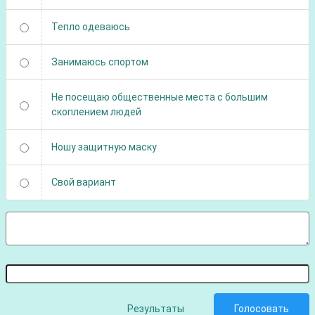
Тепло одеваюсь
Занимаюсь спортом
Не посещаю общественные места с большим
скоплением людей
Ношу защитную маску
Свой вариант
Результаты
Голосовать