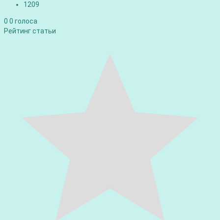
1209
0
0
голоса
Рейтинг статьи