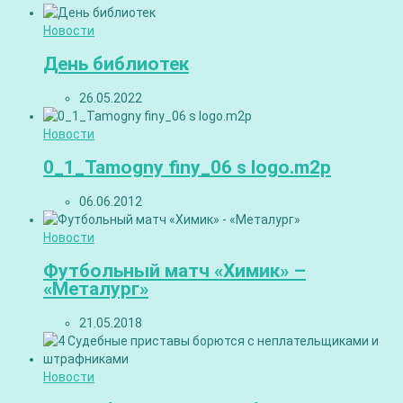
Новости
День библиотек
26.05.2022
Новости
0_1_Tamogny finy_06 s logo.m2p
06.06.2012
Новости
Футбольный матч «Химик» –
«Металург»
21.05.2018
Новости