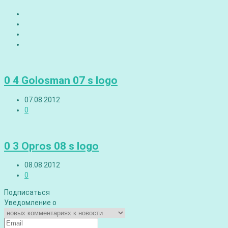
0 4 Golosman 07 s logo
07.08.2012
0
0 3 Opros 08 s logo
08.08.2012
0
Подписаться
Уведомление о