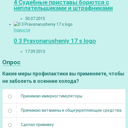
4 Судебные приставы борются с
неплательщиками и штрафниками
30.07.2015
Новости
0 3 Pravonarusheniy 17 s logo
17.09.2013
Опрос
Какие меры профилактики вы применяете, чтобы
не заболеть в осенние холода?
Принимаю иммуностимуляторы
Принимаю витамины и общеукрепляющие средства
Сделал прививку