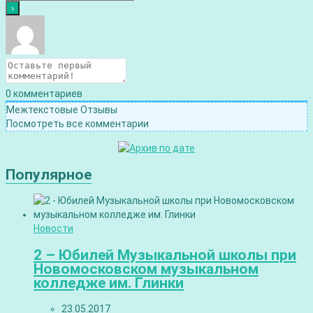
0
комментариев
Межтекстовые Отзывы
Посмотреть все комментарии
Популярное
Новости
2 – Юбилей Музыкальной школы при
Новомосковском музыкальном
колледже им. Глинки
23.05.2017