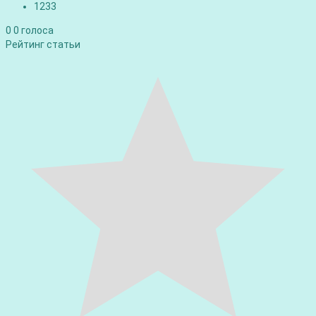
1233
0
0
голоса
Рейтинг статьи