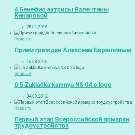
4 Бенефис актрисы Валентины
Кинаровой
28.01.2016
Новости
Прием граждан Алексеем Бирюлиным
15.08.2018
Новости
0 5 Zakladka kamnya NS 04 s logo
04.09.2012
Новости
Первый этап Всероссийской ярмарки
трудоустройства