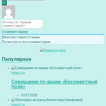
0
комментариев
Межтекстовые Отзывы
Посмотреть все комментарии
Популярное
Новости
Совещание по акции «Бессмертный
полк»
13.07.2020
Новости