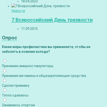
18.04.2023
Новости
7 Всероссийский День трезвости
11.09.2015
Опрос
Какие меры профилактики вы применяете, чтобы не
заболеть в осенние холода?
Принимаю иммуностимуляторы
Принимаю витамины и общеукрепляющие средства
Сделал прививку
Тепло одеваюсь
Занимаюсь спортом