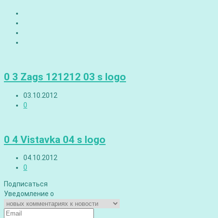
0 3 Zags 121212 03 s logo
03.10.2012
0
0 4 Vistavka 04 s logo
04.10.2012
0
Подписаться
Уведомление о