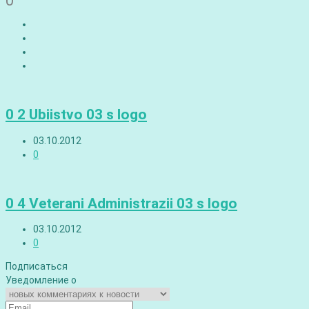
0
0 2 Ubiistvo 03 s logo
03.10.2012
0
0 4 Veterani Administrazii 03 s logo
03.10.2012
0
Подписаться
Уведомление о