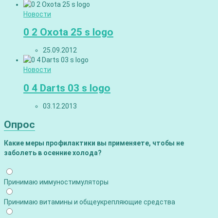
Новости
0 2 Oxota 25 s logo
25.09.2012
Новости
0 4 Darts 03 s logo
03.12.2013
Опрос
Какие меры профилактики вы применяете, чтобы не
заболеть в осенние холода?
Принимаю иммуностимуляторы
Принимаю витамины и общеукрепляющие средства