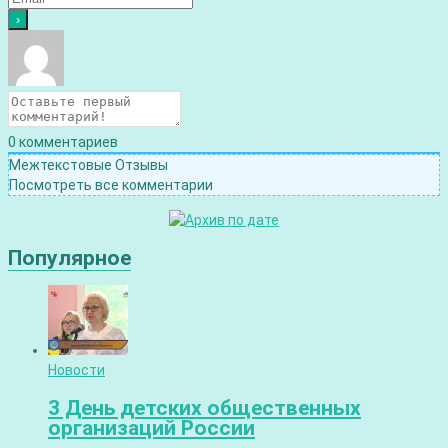
0
комментариев
Межтекстовые Отзывы
Посмотреть все комментарии
Популярное
Новости
3 День детских общественных
организаций России