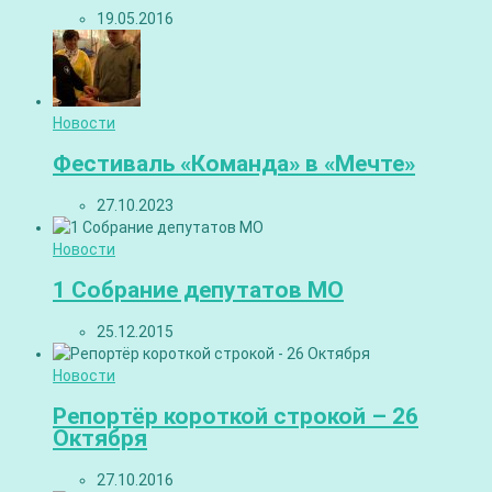
19.05.2016
Новости
Фестиваль «Команда» в «Мечте»
27.10.2023
Новости
1 Собрание депутатов МО
25.12.2015
Новости
Репортёр короткой строкой – 26
Октября
27.10.2016