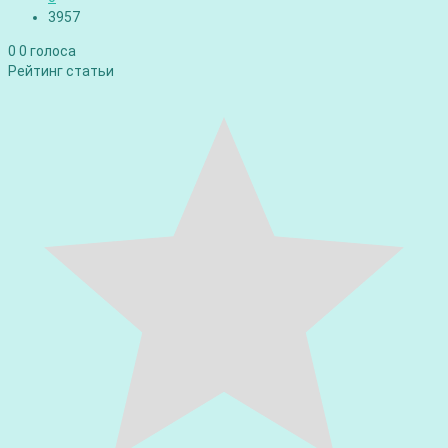
3957
0
0
голоса
Рейтинг статьи