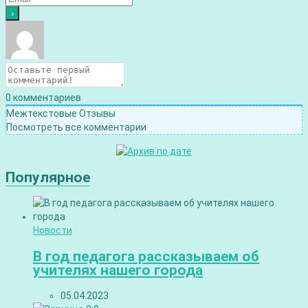
0
комментариев
Межтекстовые Отзывы
Посмотреть все комментарии
Популярное
Новости
В год педагога рассказываем об
учителях нашего города
05.04.2023