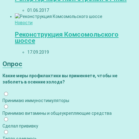
01.06.2017
Новости
Реконструкция Комсомольского
шоссе
17.09.2019
Опрос
Какие меры профилактики вы применяете, чтобы не
заболеть в осенние холода?
Принимаю иммуностимуляторы
Принимаю витамины и общеукрепляющие средства
Сделал прививку
Тепло одеваюсь