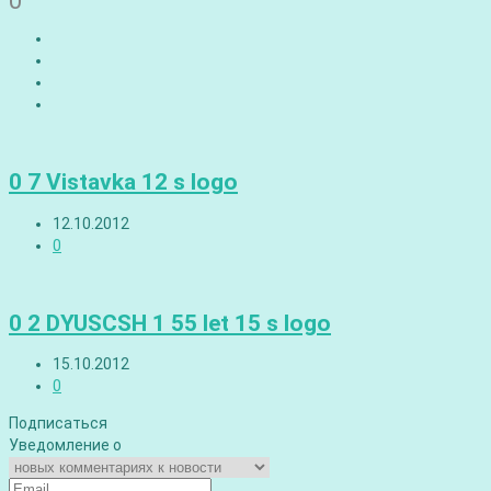
0
0 7 Vistavka 12 s logo
12.10.2012
0
0 2 DYUSCSH 1 55 let 15 s logo
15.10.2012
0
Подписаться
Уведомление о