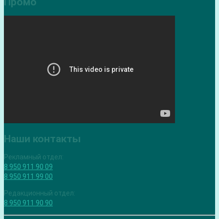
Промо
Наши контакты
Рекламный отдел:
8 950 911 90 09
8 950 911 99 00
Редакционный отдел:
8 950 911 90 90