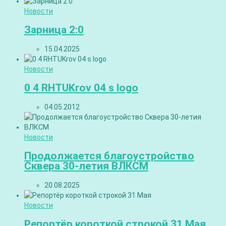
Новости
Зарница 2:0
15.04.2025
Новости
0 4 RHTUKrov 04 s logo
04.05.2012
Новости
Продолжается благоустройство
Сквера 30-летия ВЛКСМ
20.08.2025
Новости
Репортёр короткой строкой 31 Мая