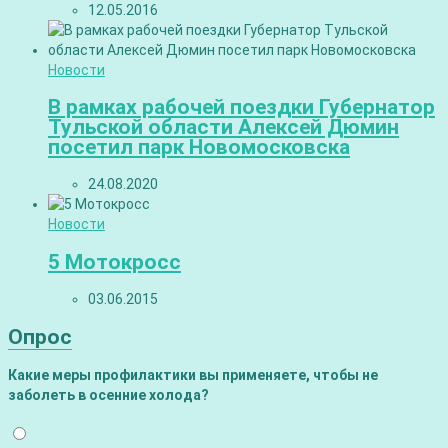
12.05.2016
Новости
В рамках рабочей поездки Губернатор
Тульской области Алексей Дюмин
посетил парк Новомосковска
24.08.2020
Новости
5 Мотокросс
03.06.2015
Опрос
Какие меры профилактики вы применяете, чтобы не
заболеть в осенние холода?