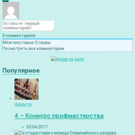
0
комментариев
Межтекстовые Отзывы
Посмотреть все комментарии
Популярное
Новости
4 – Конкурс профмастерства
03.04.2017