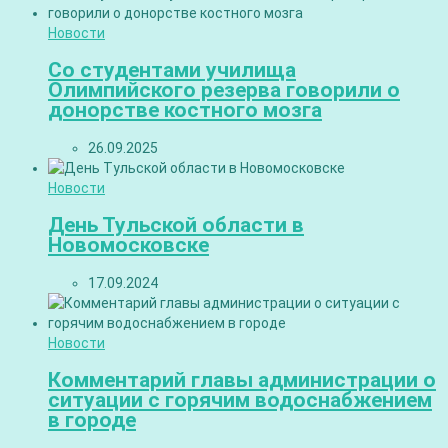
Новости
Со студентами училища
Олимпийского резерва говорили о
донорстве костного мозга
26.09.2025
Новости
День Тульской области в
Новомосковске
17.09.2024
Новости
Комментарий главы администрации о
ситуации с горячим водоснабжением
в городе