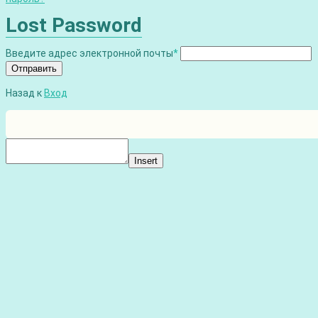
Lost Password
Введите адрес электронной почты
*
Отправить
Назад к
Вход
Insert