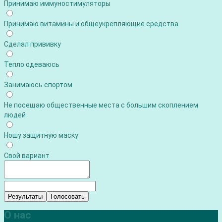
Принимаю иммуностимуляторы
Принимаю витамины и общеукрепляющие средства
Сделал прививку
Тепло одеваюсь
Занимаюсь спортом
Не посещаю общественные места с большим скоплением
людей
Ношу защитную маску
Свой вариант
Результаты
Голосовать
О нас