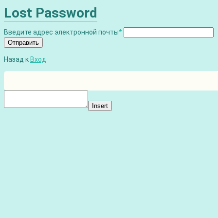
Lost Password
Введите адрес электронной почты
*
Отправить
Назад к
Вход
Insert