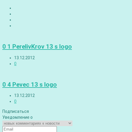
0 1 PerelivKrov 13 s logo
13.12.2012
0
0 4 Pevec 13 s logo
13.12.2012
0
Подписаться
Уведомление о