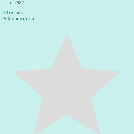
2987
0
0
голоса
Рейтинг статьи