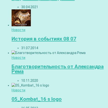
30.04.2021
Новости
История в событиях 08 07
31.07.2014
Новости
Благотворительность от Александра
Рема
10.11.2020
Новости
05_Kombat_16 s logo