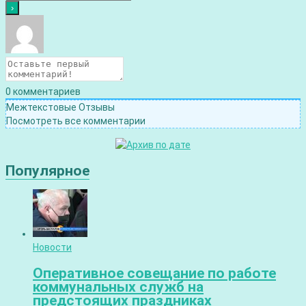
0
комментариев
Межтекстовые Отзывы
Посмотреть все комментарии
Популярное
Новости
Оперативное совещание по работе
коммунальных служб на
предстоящих праздниках