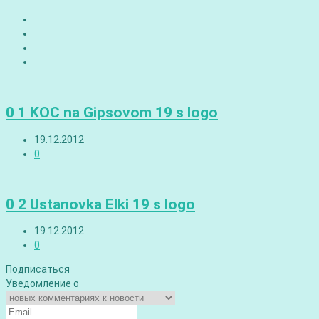
0 1 KOC na Gipsovom 19 s logo
19.12.2012
0
0 2 Ustanovka Elki 19 s logo
19.12.2012
0
Подписаться
Уведомление о