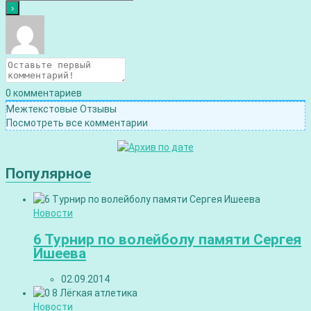
0
комментариев
Межтекстовые Отзывы
Посмотреть все комментарии
Популярное
Новости
6 Турнир по волейболу памяти Сергея
Ишеева
02.09.2014
Новости