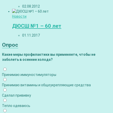
02.08.2012
Новости
ДЮСШ №1 – 60 лет
01.11.2017
Опрос
Какие меры профилактики вы применяете, чтобы не
заболеть в осенние холода?
Принимаю иммуностимуляторы
Принимаю витамины и общеукрепляющие средства
Сделал прививку
Тепло одеваюсь