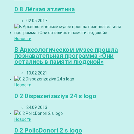
0 8 Лёгкая атлетика
02.05.2017
Новости
В Археологическом музее прошла
познавательная программа «Они
остались в памяти людской»
10.02.2021
Новости
0 2 Dispazerizaziya 24 s logo
24.09.2013
Новости
0 2 PolicDonori 2 s logo