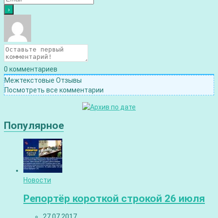
0
комментариев
Межтекстовые Отзывы
Посмотреть все комментарии
Популярное
Новости
Репортёр короткой строкой 26 июля
27.07.2017