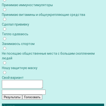
Принимаю иммуностимуляторы
Принимаю витамины и общеукрепляющие средства
Сделал прививку
Тепло одеваюсь
Занимаюсь спортом
Не посещаю общественные места с большим скоплением
людей
Ношу защитную маску
Свой вариант
Результаты
Голосовать