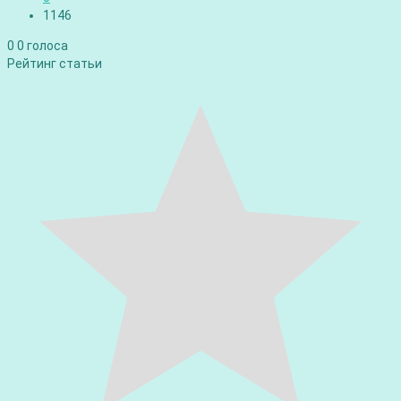
1146
0
0
голоса
Рейтинг статьи