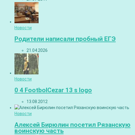
Новости
Родители написали пробный ЕГЭ
21.04.2026
Новости
0 4 FootbolCezar 13 s logo
13.08.2012
Новости
Алексей Бирюлин посетил Рязанскую
воинскую часть