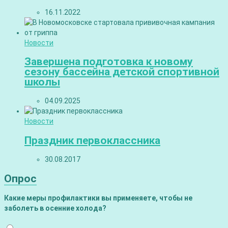
16.11.2022
Новости
Завершена подготовка к новому
сезону бассейна детской спортивной
школы
04.09.2025
Новости
Праздник первоклассника
30.08.2017
Опрос
Какие меры профилактики вы применяете, чтобы не
заболеть в осенние холода?