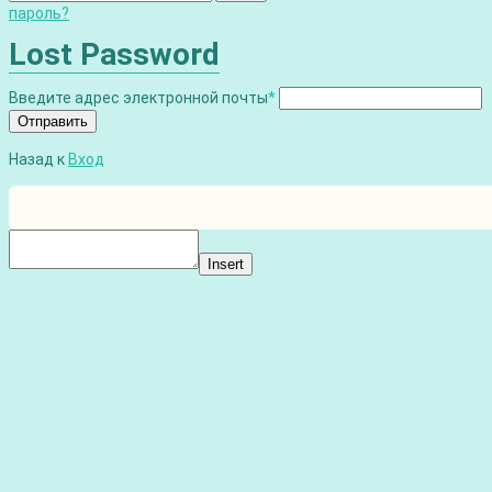
пароль?
Lost Password
Введите адрес электронной почты
*
Отправить
Назад к
Вход
Insert