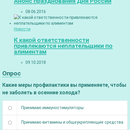
Анонс празднования Дня России
08.06.2016
Новости
К какой ответственности
привлекаются неплательщики по
алиментам
09.10.2018
Опрос
Какие меры профилактики вы применяете, чтобы
не заболеть в осенние холода?
Принимаю иммуностимуляторы
Принимаю витамины и общеукрепляющие средства