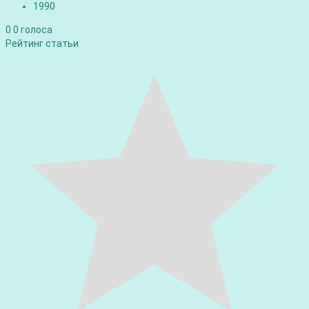
1990
0
0
голоса
Рейтинг статьи