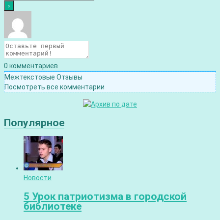
0
комментариев
Межтекстовые Отзывы
Посмотреть все комментарии
Популярное
Новости
5 Урок патриотизма в городской
библиотеке