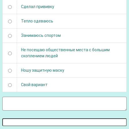
Сделал прививку
Тепло одеваюсь
Занимаюсь спортом
Не посещаю общественные места с большим
скоплением людей
Ношу защитную маску
Свой вариант