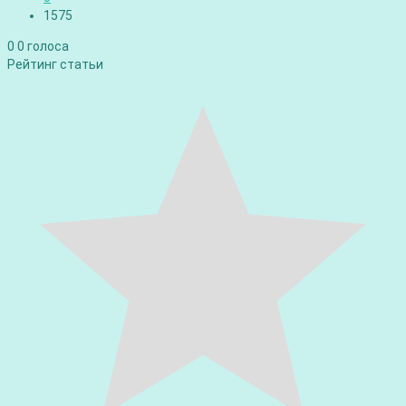
1575
0
0
голоса
Рейтинг статьи