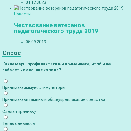
01.12.2023
Новости
Чествование ветеранов
педагогического труда 2019
05.09.2019
Опрос
Какие меры профилактики вы применяете, чтобы не
заболеть в осенние холода?
Принимаю иммуностимуляторы
Принимаю витамины и общеукрепляющие средства
Сделал прививку
Тепло одеваюсь