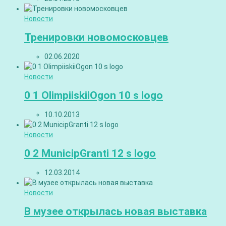
Новости
Тренировки новомосковцев
02.06.2020
Новости
0 1 OlimpiiskiiOgon 10 s logo
10.10.2013
Новости
0 2 MunicipGranti 12 s logo
12.03.2014
Новости
В музее открылась новая выставка