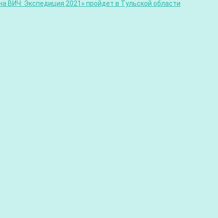
а ВИЧ: Экспедиция 2021» пройдет в Тульской области