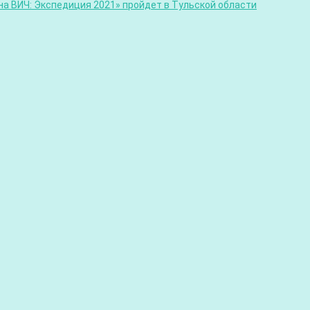
а ВИЧ: Экспедиция 2021» пройдет в Тульской области