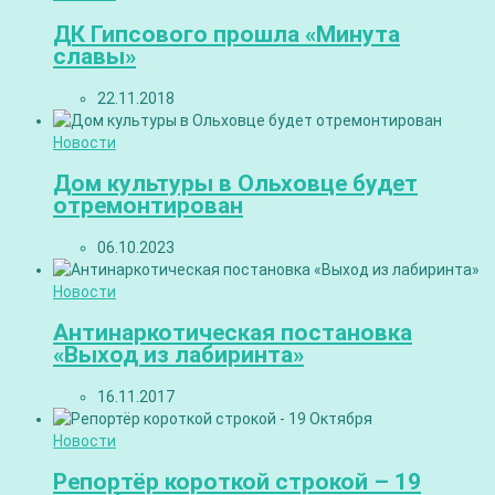
ДК Гипсового прошла «Минута
славы»
22.11.2018
Новости
Дом культуры в Ольховце будет
отремонтирован
06.10.2023
Новости
Антинаркотическая постановка
«Выход из лабиринта»
16.11.2017
Новости
Репортёр короткой строкой – 19