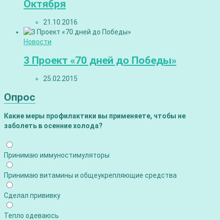
Октября
21.10.2016
Новости
3 Проект «70 дней до Победы»
25.02.2015
Опрос
Какие меры профилактики вы применяете, чтобы не
заболеть в осенние холода?
Принимаю иммуностимуляторы
Принимаю витамины и общеукрепляющие средства
Сделал прививку
Тепло одеваюсь