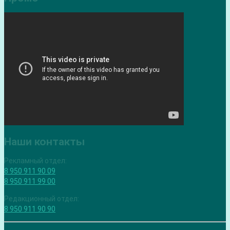
Наши контакты
Рекламный отдел:
8 950 911 90 09
8 950 911 99 00
Редакционный отдел:
8 950 911 90 90