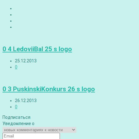
0 4 LedoviiBal 25 s logo
25.12.2013
0
0 3 PuskinskiKonkurs 26 s logo
26.12.2013
0
Подписаться
Уведомление о