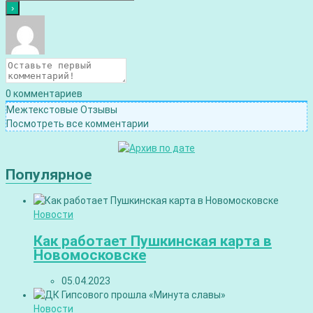
0
комментариев
Межтекстовые Отзывы
Посмотреть все комментарии
Популярное
Новости
Как работает Пушкинская карта в
Новомосковске
05.04.2023
Новости