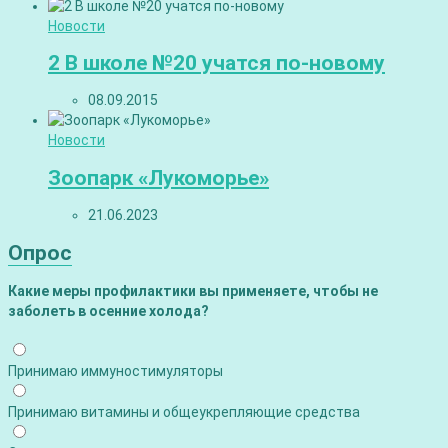
Новости
2 В школе №20 учатся по-новому
08.09.2015
Новости
Зоопарк «Лукоморье»
21.06.2023
Опрос
Какие меры профилактики вы применяете, чтобы не
заболеть в осенние холода?
Принимаю иммуностимуляторы
Принимаю витамины и общеукрепляющие средства