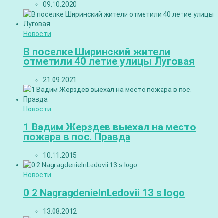
09.10.2020
Новости
В поселке Ширинский жители
отметили 40 летие улицы Луговая
21.09.2021
Новости
1 Вадим Жерздев выехал на место
пожара в пос. Правда
10.11.2015
Новости
0 2 NagragdenieInLedovii 13 s logo
13.08.2012