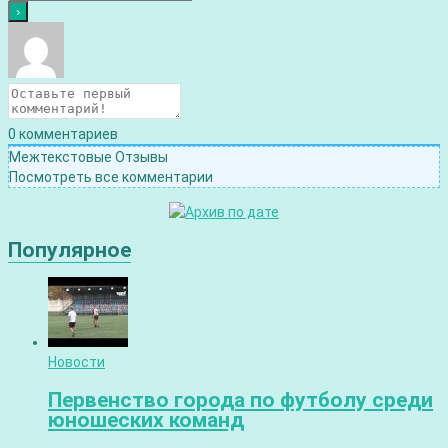
0
комментариев
Межтекстовые Отзывы
Посмотреть все комментарии
Популярное
Новости
Первенство города по футболу среди
юношеских команд