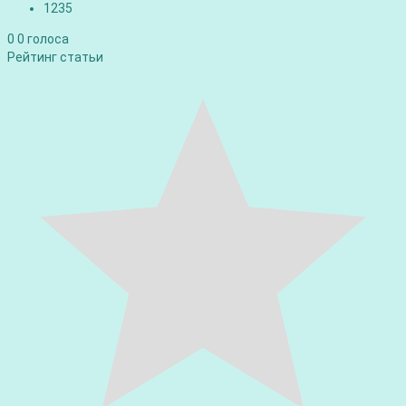
1235
0
0
голоса
Рейтинг статьи