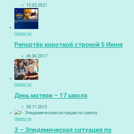
15.02.2021
Новости
Репортёр короткой строкой 5 Июня
06.06.2017
Новости
День матери – 17 школа
30.11.2015
Новости
3 – Эпидемическая ситуация по