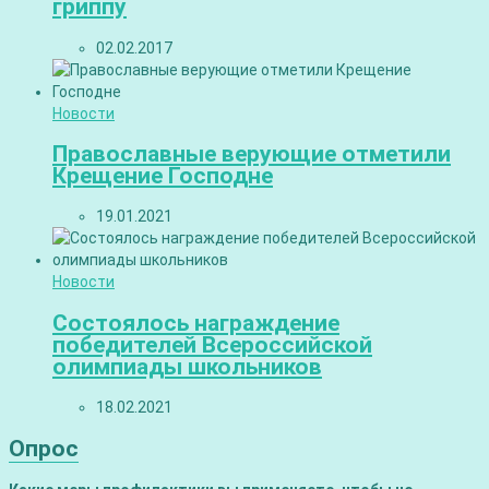
гриппу
02.02.2017
Новости
Православные верующие отметили
Крещение Господне
19.01.2021
Новости
Состоялось награждение
победителей Всероссийской
олимпиады школьников
18.02.2021
Опрос