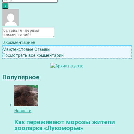
0
комментариев
Межтекстовые Отзывы
Посмотреть все комментарии
Популярное
Новости
Как переживают морозы жители
зоопарка «Лукоморье»