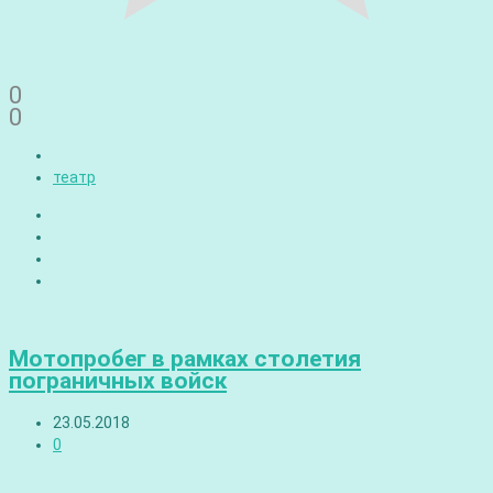
0
0
театр
Мотопробег в рамках столетия
пограничных войск
23.05.2018
0