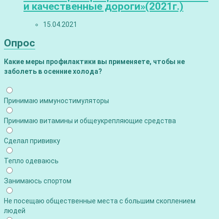
и качественные дороги»(2021г.)
15.04.2021
Опрос
Какие меры профилактики вы применяете, чтобы не
заболеть в осенние холода?
Принимаю иммуностимуляторы
Принимаю витамины и общеукрепляющие средства
Сделал прививку
Тепло одеваюсь
Занимаюсь спортом
Не посещаю общественные места с большим скоплением
людей