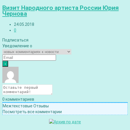
Визит Народного артиста России Юрия
Чернова
24.05.2018
0
Подписаться
Уведомление о
0
комментариев
Межтекстовые Отзывы
Посмотреть все комментарии