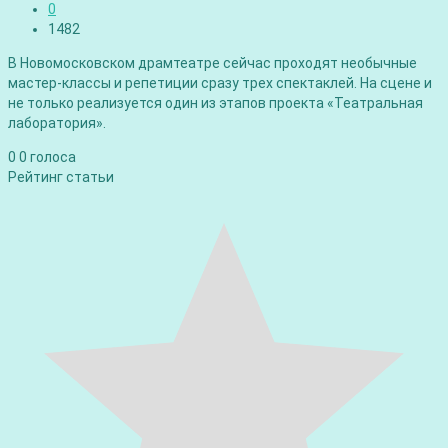
0
1482
В Новомосковском драмтеатре сейчас проходят необычные
мастер-классы и репетиции сразу трех спектаклей. На сцене и
не только реализуется один из этапов проекта «Театральная
лаборатория».
0
0
голоса
Рейтинг статьи