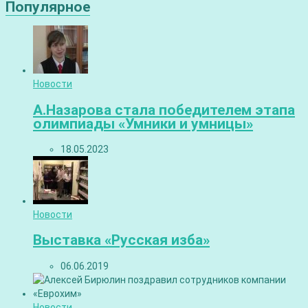
Популярное
Новости
А.Назарова стала победителем этапа
олимпиады «Умники и умницы»
18.05.2023
Новости
Выставка «Русская изба»
06.06.2019
Новости