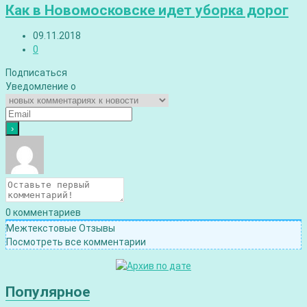
Как в Новомосковске идет уборка дорог
09.11.2018
0
Подписаться
Уведомление о
0
комментариев
Межтекстовые Отзывы
Посмотреть все комментарии
Популярное