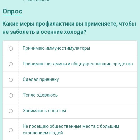
Опрос
Какие меры профилактики вы применяете, чтобы
не заболеть в осенние холода?
Принимаю иммуностимуляторы
Принимаю витамины и общеукрепляющие средства
Сделал прививку
Тепло одеваюсь
Занимаюсь спортом
Не посещаю общественные места с большим
скоплением людей