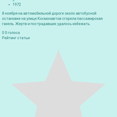
1972
8 ноября на автомобильной дороге около автобусной
остановке на улице Космонавтов сгорела пассажирская
газель. Жертв и пострадавших удалось избежать.
0
0
голоса
Рейтинг статьи