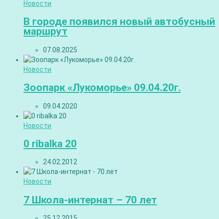
Новости
В городе появился новый автобусный
маршрут
07.08.2025
Новости
Зоопарк «Лукоморье» 09.04.20г.
09.04.2020
Новости
0 ribalka 20
24.02.2012
Новости
7 Школа-интернат – 70 лет
25.12.2015