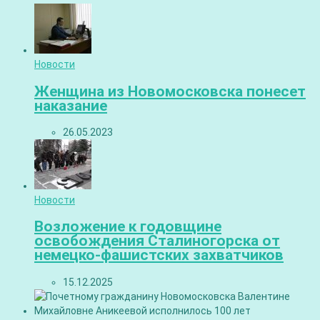
Новости
Женщина из Новомосковска понесет
наказание
26.05.2023
Новости
Возложение к годовщине
освобождения Сталиногорска от
немецко-фашистских захватчиков
15.12.2025