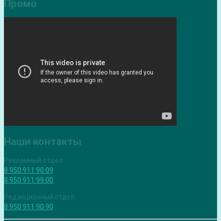
Промо
Наши контакты
Рекламный отдел:
8 950 911 90 09
8 950 911 99 00
Редакционный отдел:
8 950 911 90 90