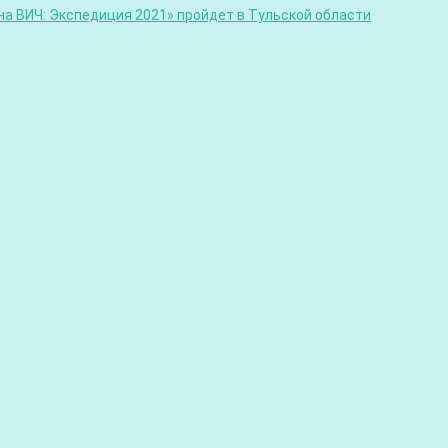
а ВИЧ: Экспедиция 2021» пройдет в Тульской области