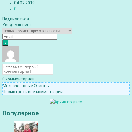
04.07.2019
0
Подписаться
Уведомление о
0
комментариев
Межтекстовые Отзывы
Посмотреть все комментарии
Популярное