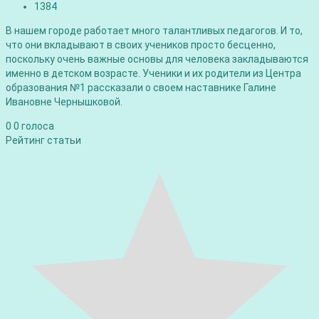
1384
В нашем городе работает много талантливых педагогов. И то,
что они вкладывают в своих учеников просто бесценно,
поскольку очень важные основы для человека закладываются
именно в детском возрасте. Ученики и их родители из Центра
образования №1 рассказали о своем наставнике Галине
Ивановне Чернышковой.
0
0
голоса
Рейтинг статьи