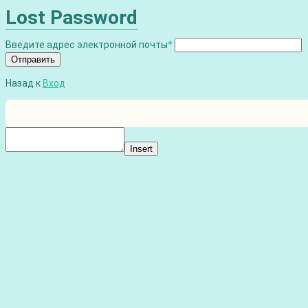
Lost Password
Введите адрес электронной почты
*
Отправить
Назад к
Вход
Insert