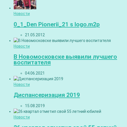
Новости
0_1_Den Pionerii_21 s logo.m2p
21.05.2012
Новости
В Новомосковске выявили лучшего
воспитателя
04.06.2021
Новости
Диспансеризация 2019
15.08.2019
Новости