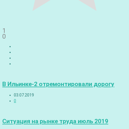
1
0
В Ильинке-2 отремонтировали дорогу
03.07.2019
0
Ситуация на рынке труда июль 2019