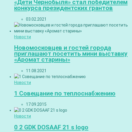
«Дети Чернобыля» стал победителем
конкурса президентских грантов
03.02.2021
Новости
Новомосковцев и гостей города
приглашают посетить мини выставку
«Аромат старины»
11.08.2021
Новости
1 Совещание по теплоснабжению
17.09.2015
Новости
0 2 GDK DOSAAF 21 s logo