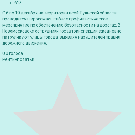
618
С 6 по 19 декабря на территории всей Тульской области
проводится широкомасштабное профилактическое
мероприятие по обеспечению безопасности на дорогах. В
Новомосковске сотрудники госавтоинспекции ежедневно
патрулируют улицы города, выявляя нарушителей правил
дорожного движения.
0
0
голоса
Рейтинг статьи