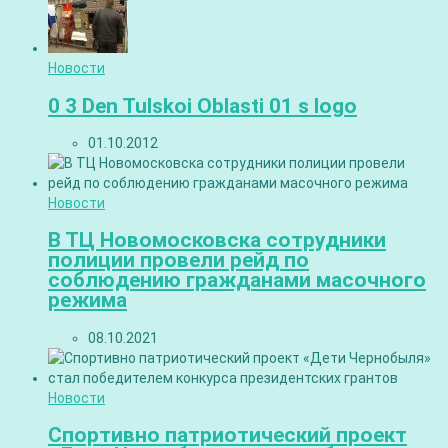
Новости
0 3 Den Tulskoi Oblasti 01 s logo
01.10.2012
Новости
В ТЦ Новомосковска сотрудники
полиции провели рейд по
соблюдению гражданами масочного
режима
08.10.2021
Новости
Спортивно патриотический проект