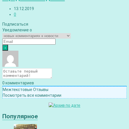
13.12.2019
0
Подписаться
Уведомление о
0
комментариев
Межтекстовые Отзывы
Посмотреть все комментарии
Популярное