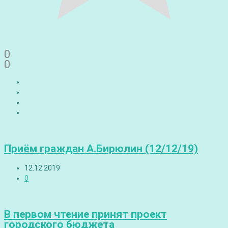
0
0
Приём граждан А.Бирюлин (12/12/19)
12.12.2019
0
В первом чтение принят проект
городского бюджета