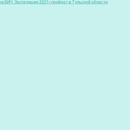
а ВИЧ: Экспедиция 2021» пройдет в Тульской области