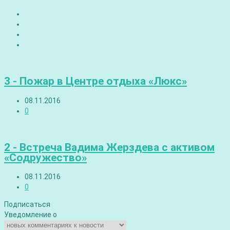
3 - Пожар в Центре отдыха «Люкс»
08.11.2016
0
2 - Встреча Вадима Жерздева с активом
«Содружество»
08.11.2016
0
Подписаться
Уведомление о