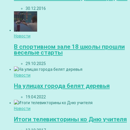
30.12.2016
Новости
В спортивном зале 18 школы прошли
веселые старты
29.10.2025
Новости
На улицах города белят деревья
19.04.2022
Новости
Итоги телевикторины ко Дню учителя