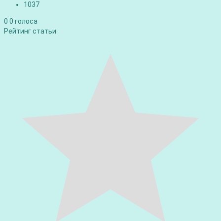
1037
0
0
голоса
Рейтинг статьи