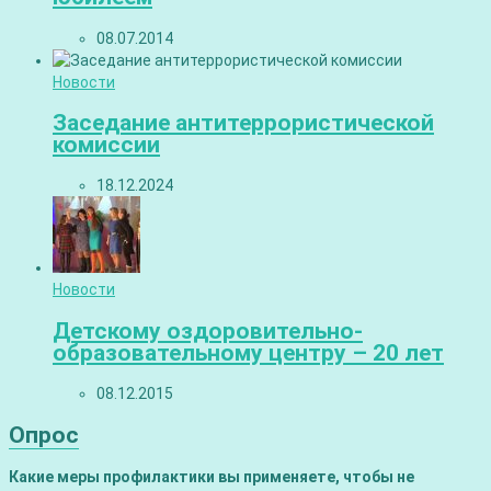
08.07.2014
Новости
Заседание антитеррористической
комиссии
18.12.2024
Новости
Детскому оздоровительно-
образовательному центру – 20 лет
08.12.2015
Опрос
Какие меры профилактики вы применяете, чтобы не