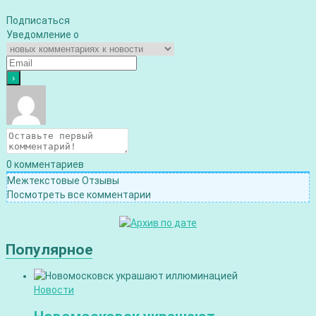
Подписаться
Уведомление о
0
комментариев
Межтекстовые Отзывы
Посмотреть все комментарии
Популярное
Новости