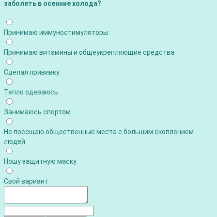
заболеть в осенние холода?
Принимаю иммуностимуляторы
Принимаю витамины и общеукрепляющие средства
Сделал прививку
Тепло одеваюсь
Занимаюсь спортом
Не посещаю общественные места с большим скоплением
людей
Ношу защитную маску
Свой вариант