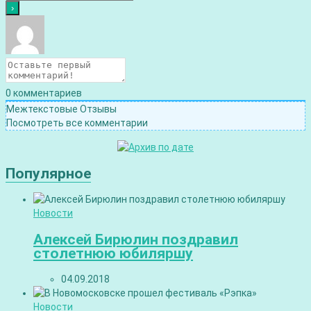
0
комментариев
Межтекстовые Отзывы
Посмотреть все комментарии
Популярное
Новости
Алексей Бирюлин поздравил
столетнюю юбиляршу
04.09.2018
Новости