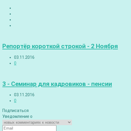
Репортёр короткой строкой - 2 Ноября
03.11.2016
0
3 - Семинар для кадровиков - пенсии
03.11.2016
0
Подписаться
Уведомление о