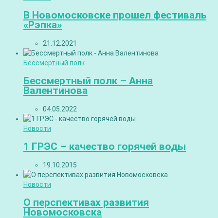
В Новомосковске прошел фестиваль
«Рэпка»
21.12.2021
Бессмертный полк
Бессмертный полк – Анна
Валентинова
04.05.2022
Новости
1 ГРЭС – качество горячей воды
19.10.2015
Новости
О перспективах развития
Новомосковска