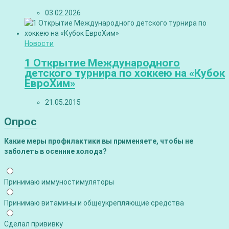
03.02.2026
Новости
1 Открытие Международного
детского турнира по хоккею на «Кубок
ЕвроХим»
21.05.2015
Опрос
Какие меры профилактики вы применяете, чтобы не
заболеть в осенние холода?
Принимаю иммуностимуляторы
Принимаю витамины и общеукрепляющие средства
Сделал прививку