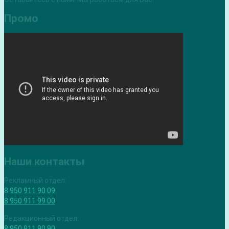
Промо
Наши контакты
Рекламный отдел:
8 950 911 90 09
8 950 911 99 00
Редакционный отдел:
8 950 911 90 90