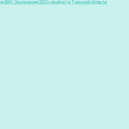
а ВИЧ: Экспедиция 2021» пройдет в Тульской области