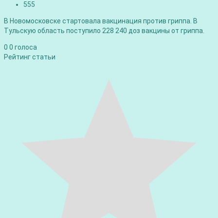
555
В Новомосковске стартовала вакцинация против гриппа. В
Тульскую область поступило 228 240 доз вакцины от гриппа.
0
0
голоса
Рейтинг статьи