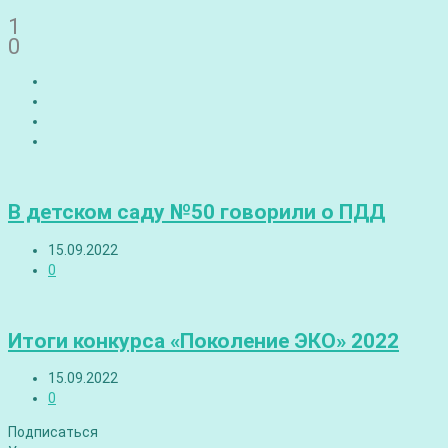
1
0
В детском саду №50 говорили о ПДД
15.09.2022
0
Итоги конкурса «Поколение ЭКО» 2022
15.09.2022
0
Подписаться