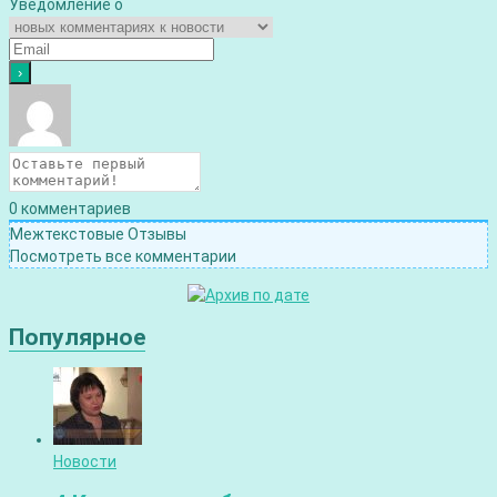
Уведомление о
0
комментариев
Межтекстовые Отзывы
Посмотреть все комментарии
Популярное
Новости