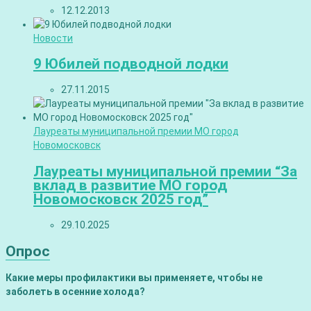
12.12.2013
Новости
9 Юбилей подводной лодки
27.11.2015
Лауреаты муниципальной премии МО город
Новомосковск
Лауреаты муниципальной премии “За
вклад в развитие МО город
Новомосковск 2025 год”
29.10.2025
Опрос
Какие меры профилактики вы применяете, чтобы не
заболеть в осенние холода?