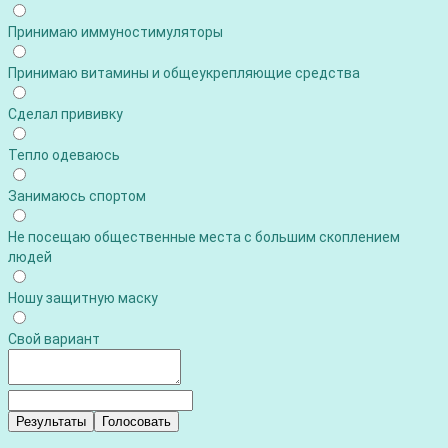
Принимаю иммуностимуляторы
Принимаю витамины и общеукрепляющие средства
Сделал прививку
Тепло одеваюсь
Занимаюсь спортом
Не посещаю общественные места с большим скоплением
людей
Ношу защитную маску
Свой вариант
Результаты
Голосовать