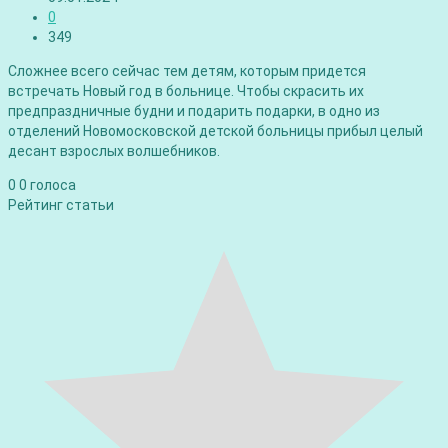
0
349
Сложнее всего сейчас тем детям, которым придется
встречать Новый год в больнице. Чтобы скрасить их
предпраздничные будни и подарить подарки, в одно из
отделений Новомосковской детской больницы прибыл целый
десант взрослых волшебников.
0
0
голоса
Рейтинг статьи