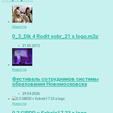
Новости
0_3_Dik 4 Rodit sobr_21 s logo.m2p
21.05.2012
Новости
Фестиваль сотрудников системы
образования Новомосковска
29.04.2026
Новости