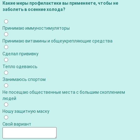
Какие меры профилактики вы применяете, чтобы не
заболеть в осенние холода?
Принимаю иммуностимуляторы
Принимаю витамины и общеукрепляющие средства
Сделал прививку
Тепло одеваюсь
Занимаюсь спортом
Не посещаю общественные места с большим скоплением
людей
Ношу защитную маску
Свой вариант