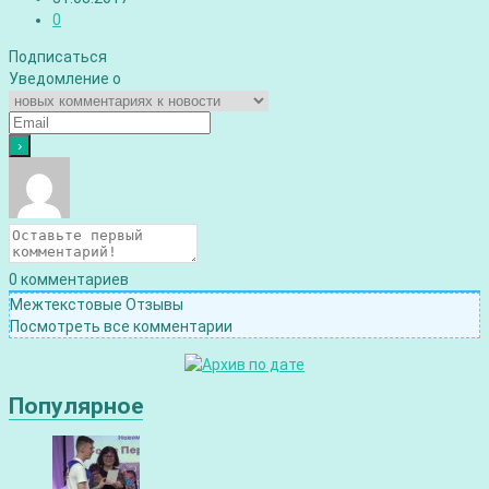
0
Подписаться
Уведомление о
0
комментариев
Межтекстовые Отзывы
Посмотреть все комментарии
Популярное