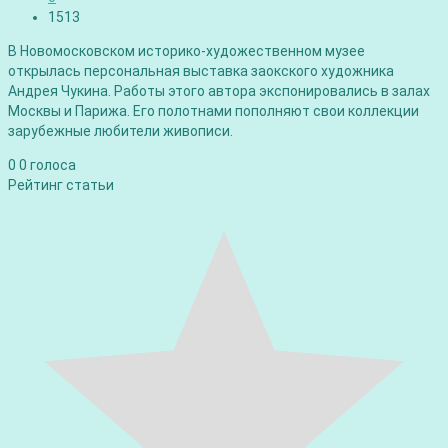
1513
В Новомосковском историко-художественном музее
открылась персональная выставка заокского художника
Андрея Чукина. Работы этого автора экспонировались в залах
Москвы и Парижа. Его полотнами пополняют свои коллекции
зарубежные любители живописи.
0
0
голоса
Рейтинг статьи