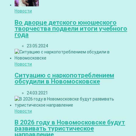
Новости
Во дворце детского юношеского
творчества подвели итоги учебного
года
23.05.2024
Новости
Ситуацию с наркопотреблением
обсудили в Новомосковске
24.03.2021
Новости
В 2026 году в Новомосковске будут
развивать туристическое
направление