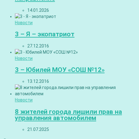
14.01.2026
Новости
3 – Я – экопатриот
27.12.2016
Новости
3 – Юбилей МОУ «СОШ №12»
13.12.2016
Новости
8 жителей города лишили прав на
управления автомобилем
21.07.2025