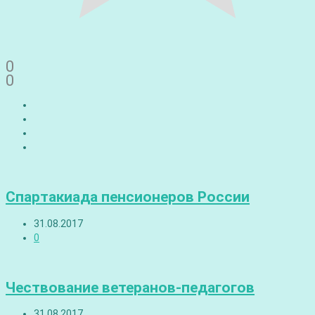
0
0
Спартакиада пенсионеров России
31.08.2017
0
Чествование ветеранов-педагогов
31.08.2017