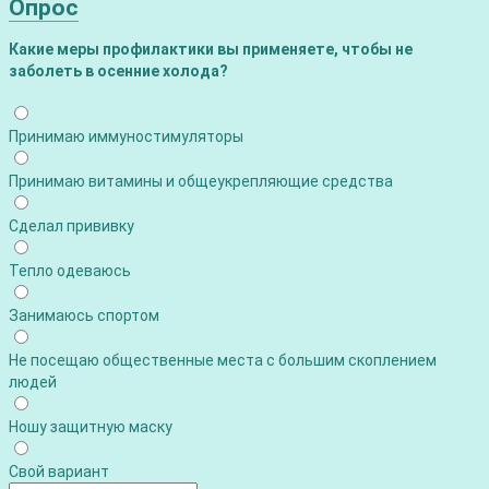
Опрос
Какие меры профилактики вы применяете, чтобы не
заболеть в осенние холода?
Принимаю иммуностимуляторы
Принимаю витамины и общеукрепляющие средства
Сделал прививку
Тепло одеваюсь
Занимаюсь спортом
Не посещаю общественные места с большим скоплением
людей
Ношу защитную маску
Свой вариант