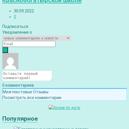
Краснобогатырской школе
30.09.2022
0
Подписаться
Уведомление о
0
комментариев
Межтекстовые Отзывы
Посмотреть все комментарии
Популярное