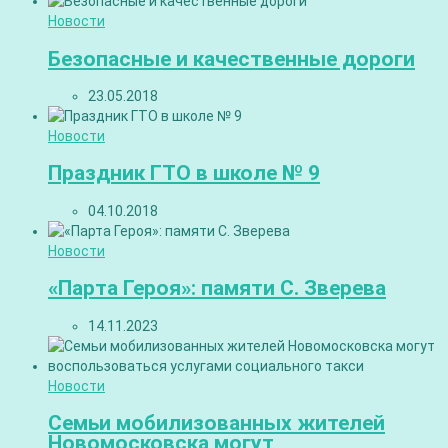
Новости
Безопасные и качественные дороги
23.05.2018
Новости
Праздник ГТО в школе № 9
04.10.2018
Новости
«Парта Героя»: памяти С. Зверева
14.11.2023
Новости
Семьи мобилизованных жителей
Новомосковска могут