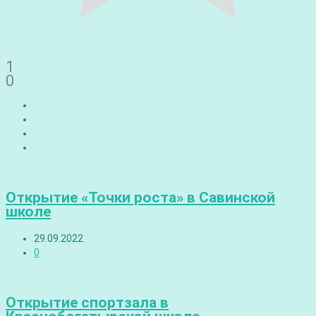
1
0
Открытие «Точки роста» в Савинской
школе
29.09.2022
0
Открытие спортзала в