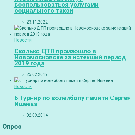
воспользоваться услугами
социального такси
23.11.2022
Новости
Сколько ДТП произошло в
Новомосковске за истекший период
2019 года
25.02.2019
Новости
6 Турнир по волейболу памяти Сергея
Ишеева
02.09.2014
Опрос