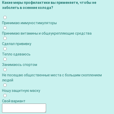
Какие меры профилактики вы применяете, чтобы не
заболеть в осенние холода?
Принимаю иммуностимуляторы
Принимаю витамины и общеукрепляющие средства
Сделал прививку
Тепло одеваюсь
Занимаюсь спортом
Не посещаю общественные места с большим скоплением
людей
Ношу защитную маску
Свой вариант